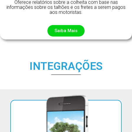
Oferece relatórios sobre a colheita com base nas
informações sobre os talhões e os fretes a serem pagos
aos motoristas.
ㅤSaiba Maisㅤ
INTEGRAÇÕES