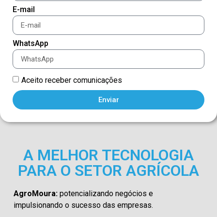
E-mail
WhatsApp
Aceito receber comunicações
Enviar
A MELHOR TECNOLOGIA
PARA O SETOR AGRÍCOLA
AgroMoura:
potencializando negócios e
impulsionando o sucesso das empresas.