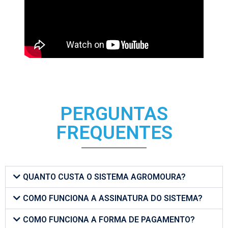
PERGUNTAS
FREQUENTES
QUANTO CUSTA O SISTEMA AGROMOURA?
COMO FUNCIONA A ASSINATURA DO SISTEMA?
COMO FUNCIONA A FORMA DE PAGAMENTO?