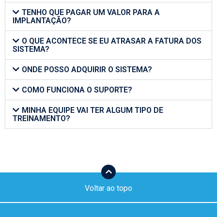
TENHO QUE PAGAR UM VALOR PARA A
IMPLANTAÇÃO?
O QUE ACONTECE SE EU ATRASAR A FATURA DOS
SISTEMA?
ONDE POSSO ADQUIRIR O SISTEMA?
COMO FUNCIONA O SUPORTE?
MINHA EQUIPE VAI TER ALGUM TIPO DE
TREINAMENTO?
Voltar ao topo