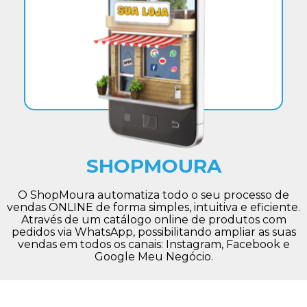
SHOPMOURA
O ShopMoura automatiza todo o seu processo de
vendas ONLINE de forma simples, intuitiva e eficiente.
Através de um catálogo online de produtos com
pedidos via WhatsApp, possibilitando ampliar as suas
vendas em todos os canais: Instagram, Facebook e
Google Meu Negócio.