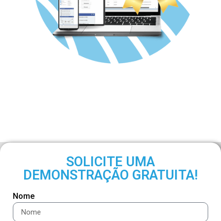
SOLICITE UMA
DEMONSTRAÇÃO GRATUITA!
Nome