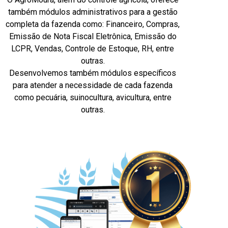
também módulos administrativos para a gestão
completa da fazenda como:
Financeiro, Compras,
Emissão de Nota Fiscal Eletrônica, Emissão do
LCPR, Vendas, Controle de Estoque, RH
, entre
outras.
Desenvolvemos também módulos específicos
para atender a necessidade de cada fazenda
como pecuária, suinocultura, avicultura, entre
outras.