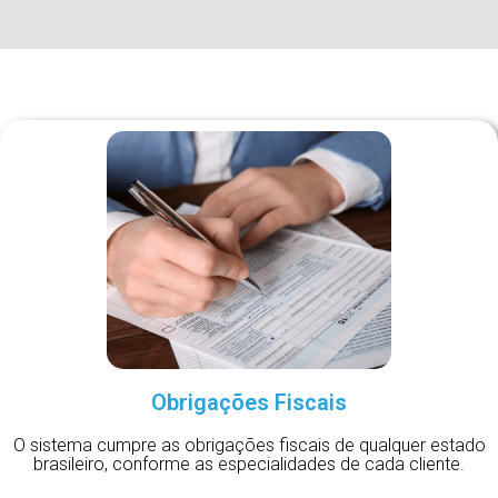
Obrigações Fiscais
O sistema cumpre as obrigações fiscais de qualquer estado
brasileiro, conforme as especialidades de cada cliente.