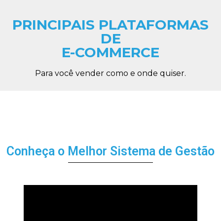
PRINCIPAIS PLATAFORMAS
DE
E-COMMERCE
Para você vender como e onde quiser.
Conheça o Melhor Sistema de Gestão