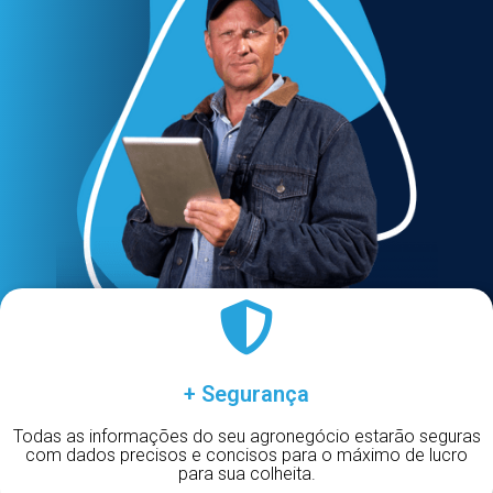
+ Segurança
Todas as informações do seu agronegócio estarão seguras
com dados precisos e concisos para o máximo de lucro
para sua colheita.